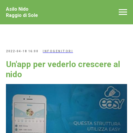
Asilo Nido
Raggio di Sole
2022-04-18 16:00
INFOGENITORI
Un'app per vederlo crescere al
nido