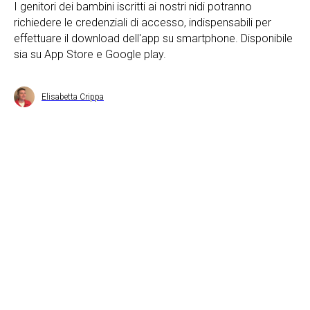
I genitori dei bambini iscritti ai nostri nidi potranno
richiedere le credenziali di accesso, indispensabili per
effettuare il download dell'app su smartphone. Disponibile
sia su App Store e Google play.
Elisabetta Crippa